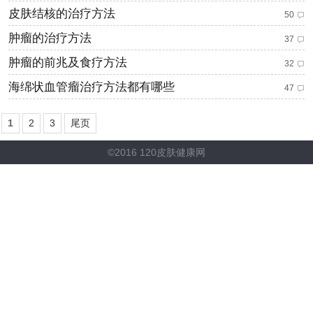
皮肤结核的治疗方法
50
肿瘤的治疗方法
37
肿瘤的前兆及食疗方法
32
海绵状血管瘤治疗方法都有哪些
47
1
2
3
尾页
©2016 120皮肤健康网