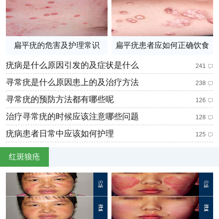
扁平疣的危害及护理常识
扁平疣患者应如何正确饮食
疣病是什么原因引发的及症状是什么
241
寻常疣是什么原因患上的及治疗方法
238
寻常疣的预防方法都有哪些呢
126
治疗寻常疣的时候应该注意哪些问题
128
疣病患者日常中应该如何护理
125
红斑狼疮