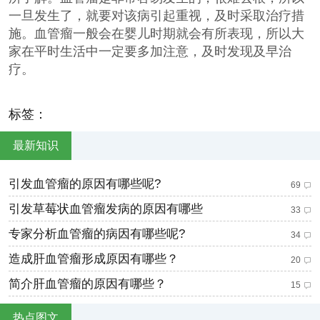
一旦发生了，就要对该病引起重视，及时采取治疗措
施。血管瘤一般会在婴儿时期就会有所表现，所以大
家在平时生活中一定要多加注意，及时发现及早治
疗。
标签：
最新知识
引发血管瘤的原因有哪些呢?
69
引发草莓状血管瘤发病的原因有哪些
33
专家分析血管瘤的病因有哪些呢?
34
造成肝血管瘤形成原因有哪些？
20
简介肝血管瘤的原因有哪些？
15
热点图文