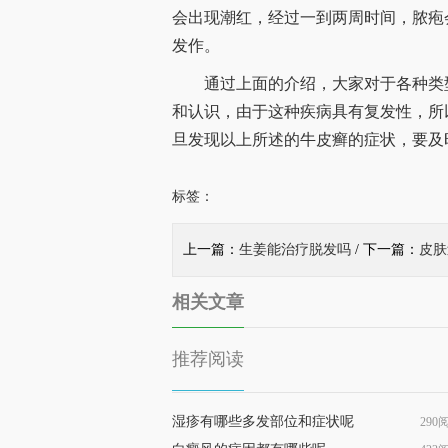
会出现潮红，经过一到两周时间，脓疱
发作。
通过上面的介绍，大家对于各种类型
和认识，由于这种疾病具有复发性，所
旦发现以上所述的牛皮癣的症状，要及
标签：
上一篇：
生姜能治疗脱发吗
/ 下一篇：
皮肤
相关文章
推荐阅读
湿疹有哪些多发部位和症状呢
290