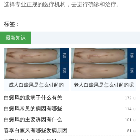
选择专业正规的医疗机构，去进行确诊和治疗。
标签：
最新知识
成人白癜风是怎么引起的
老人白癜风是怎么引起的呢
白癜风的发病于什么有关
172
白癜风常见的病因有哪些
114
白癜风的主要诱因有什么
101
春季白癜风有哪些发病原因
81