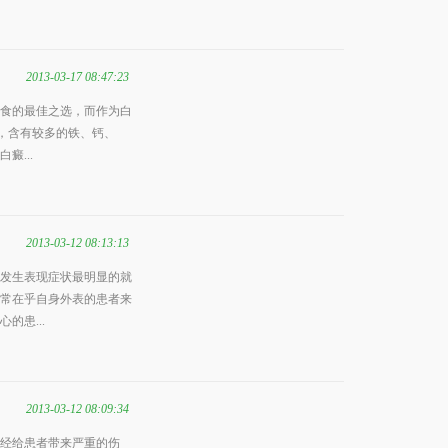
2013-03-17 08:47:23
食的最佳之选，而作为白
”，含有较多的铁、钙、
...
2013-03-12 08:13:13
发生表现症状最明显的就
常在乎自身外表的患者来
的患...
2013-03-12 08:09:34
经给患者带来严重的伤