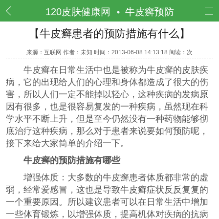
频道
120皮肤健康网
牛皮癣预防
【牛皮癣患者的预防措施有什么】
来源：互联网 作者：未知 时间：2013-06-08 14:13:18 阅读：
次
牛皮癣在日常生活中也是被称为牛皮癣的皮肤疾
病，它的出现给人们的心理和身体都造成了很大的伤
害，所以人们一定不能掉以轻心，这种疾病的发病原
因有很多，也是很容易复发的一种疾病，虽然现在科
学水平不断上升，但是至今仍然没有一种药物能够彻
底治疗这种疾病，那么对于患者来说要如何预防呢，
接下来给大家简单的介绍一下。
牛皮癣的预防措施有哪些
增强体质：大多数的牛皮癣患者体质都非常的虚
弱，经常爱感冒，这也是导致牛皮癣症状反反复复的
一个重要原因。所以建议患者可以在日常生活中增加
一些体育锻炼，以增强体质，提高机体对疾病的抗病