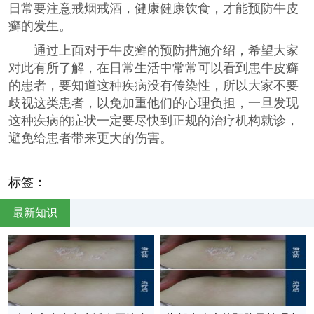
日常要注意戒烟戒酒，健康健康饮食，才能预防牛皮
癣的发生。
通过上面对于牛皮癣的预防措施介绍，希望大家
对此有所了解，在日常生活中常常可以看到患牛皮癣
的患者，要知道这种疾病没有传染性，所以大家不要
歧视这类患者，以免加重他们的心理负担，一旦发现
这种疾病的症状一定要尽快到正规的治疗机构就诊，
避免给患者带来更大的伤害。
标签：
最新知识