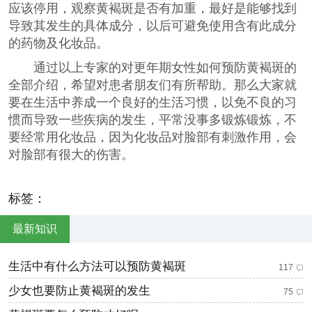
应该停用，观察黄褐斑是否有加重，最好是能够找到
导致其发生的具体成分，以后可避免使用含有此成分
的药物及化妆品。
通过以上专家的对更年期女性如何预防黄褐斑的
全部介绍，希望对患者朋友们有所帮助。那么大家就
要在生活中养成一个良好的生活习惯，以免不良的习
惯而导致一些疾病的发生，平常没事多锻炼锻炼，不
要经常用化妆品，因为化妆品对脸部有刺激作用，会
对脸部有很大的伤害。
标签：
最新知识
生活中有什么方法可以预防黄褐斑
117
少女也要防止黄褐斑的发生
75