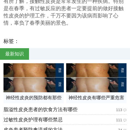
有所了解，接触性皮炎是常常发生的一种疾病。特别
是在春季，有过敏反应的患者一定要提前的做好接触
性皮炎的护理工作，千万不要因为该病而影响了心
情，辜负了春季美丽的景色。
标签：
最新知识
神经性皮炎的预防都有那些
神经性皮炎有哪些严重危害
脂溢性皮炎患者的饮食方法有哪些
113
过敏性皮炎护理有哪些禁忌
111
皮炎患者预防禽流感的方法