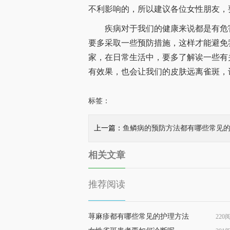
不利影响的，所以建议各位女性朋友，
疾病对于我们的健康来说都是有危害
要多采取一些预防措施，这样才能避免
家，在日常生活中，要多了解诶一些有
有效果，也会让我们的皮肤远离雀斑，
标签：
上一篇：
鱼鳞病的预防方法都有哪些常见
相关文章
推荐阅读
荨麻疹都有哪些常见的护理方法
220