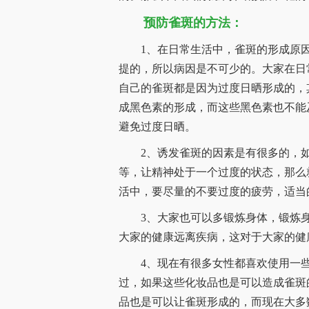
预防雀斑的方法：
1、在日常生活中，雀斑的形成原因
提的，所以病因是不可少的。大家在日
自己的雀斑都是因为过度日晒形成的，
成黑色素的形成，而这些黑色素也不能
避免过度日晒。
2、诱发雀斑的因素是有很多的，如
等，让精神处于一个过度的状态，那么
活中，要尽量的不要过度的疲劳，适当
3、大家也可以多锻炼身体，锻炼身
大家的健康远离疾病，这对于大家的健
4、现在有很多女性都喜欢使用一些
过，如果这些化妆品也是可以造成雀斑
品也是可以让雀斑形成的，而现在大多