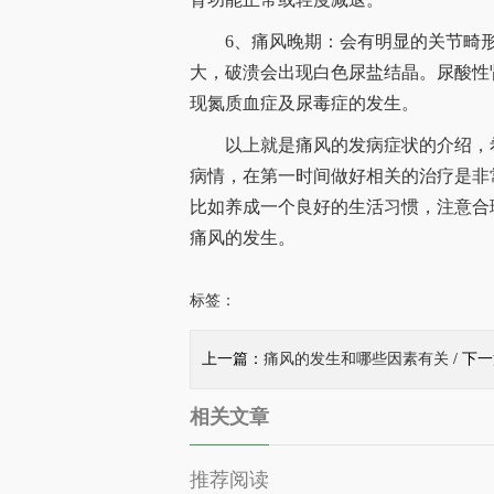
6、痛风晚期：会有明显的关节畸形
大，破溃会出现白色尿盐结晶。尿酸性
现氮质血症及尿毒症的发生。
以上就是痛风的发病症状的介绍，希
病情，在第一时间做好相关的治疗是非
比如养成一个良好的生活习惯，注意合
痛风的发生。
标签：
上一篇：
痛风的发生和哪些因素有关
/ 下
相关文章
推荐阅读