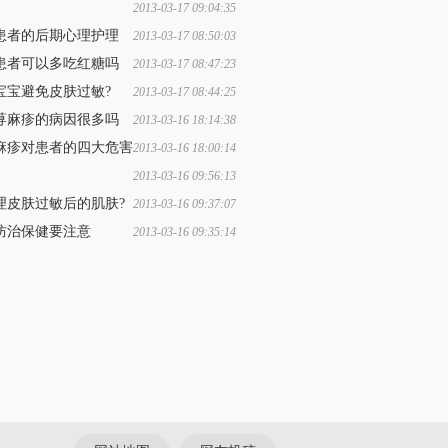
2013-03-17 09:04:35
活中有什么会引起皮肤过敏
患者的后期心理护理
2013-03-17 08:50:03
患者可以多吃红糖吗
2013-03-17 08:47:23
宝宝避免皮肤过敏?
2013-03-17 08:44:25
荨麻疹的病因很多吗
2013-03-16 18:14:38
麻疹对患者的四大危害
2013-03-16 18:00:14
2013-03-16 09:56:13
肤过敏后要注意些什么?
理皮肤过敏后的肌肤?
2013-03-16 09:37:07
防治保健要注意
2013-03-16 09:35:14