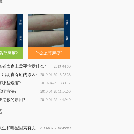
容
防荨麻疹?
什么是荨麻疹?
患者饮食上需要注意什么?
2019-04-30
上出现青春痘的原因?
2019-04-29 13:58:38
11:09:53
有哪些危害?
2019-04-29 13:41:17
治疗方法?
2019-04-29 11:56:50
肤过敏的原因?
2019-04-28 14:48:49
选
发生和哪些因素有关
2013-03-17 10:49:09