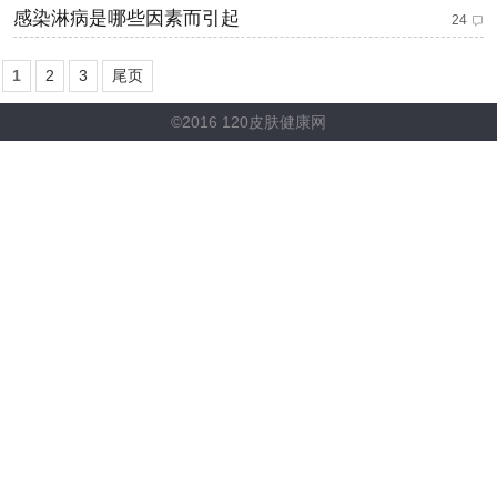
感染淋病是哪些因素而引起
24
1
2
3
尾页
©2016 120皮肤健康网