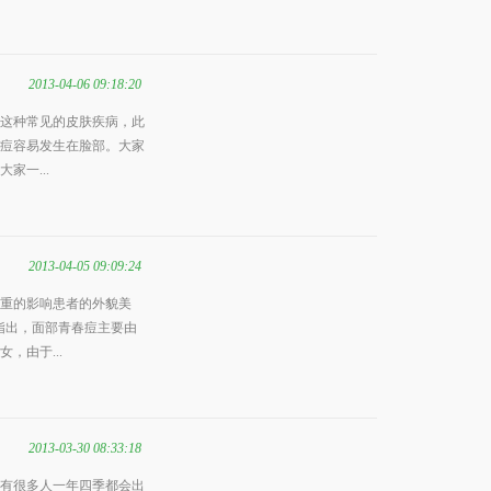
2013-04-06 09:18:20
这种常见的皮肤疾病，此
痘容易发生在脸部。大家
家一...
2013-04-05 09:09:24
重的影响患者的外貌美
指出，面部青春痘主要由
，由于...
2013-03-30 08:33:18
有很多人一年四季都会出