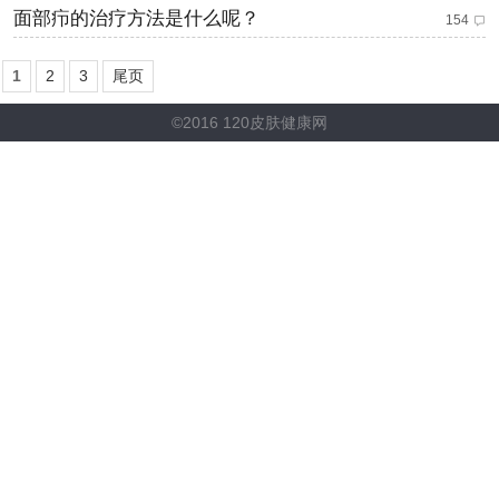
面部疖的治疗方法是什么呢？
154
1
2
3
尾页
©2016 120皮肤健康网